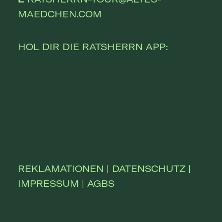
MAEDCHEN.COM
HOL DIR DIE RATSHERRN APP:
REKLAMATIONEN
|
DATENSCHUTZ
|
IMPRESSUM
|
AGBS