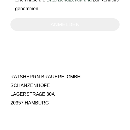
genommen.
RATSHERRN BRAUEREI GMBH
SCHANZENHÖFE
LAGERSTRAßE 30A
20357 HAMBURG