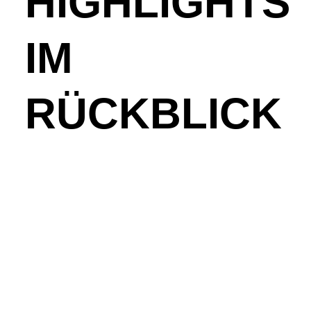
HIGHLIGHTS
IM
RÜCKBLICK