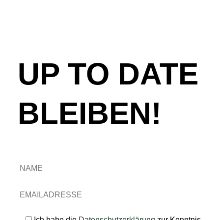
UP TO DATE
BLEIBEN!
Ich habe die
Datenschutzerklärung
zur Kenntnis