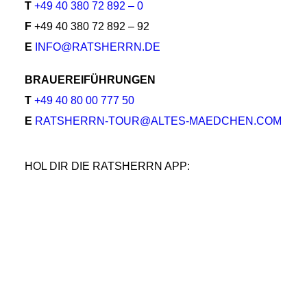
T
+49 40 380 72 892 – 0
F
+49 40 380 72 892 – 92
E
INFO@RATSHERRN.DE
BRAUEREIFÜHRUNGEN
T
+49 40 80 00 777 50
E
RATSHERRN-TOUR@ALTES-MAEDCHEN.COM
HOL DIR DIE RATSHERRN APP: