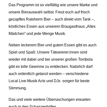
Das Programm ist so vielfältig wie unsere Marke und
unsere Bierauswahl selbst. Freut euch auf frisch
gezapftes Ratsherrn Bier – auch direkt vom Tank –,
köstliches Essen aus unserem Braugasthaus „Altes
Mädchen“ und jede Menge Musik.
Neben leckerem Bier und gutem Essen gibt es auch
Spiel und Spaß: Unsere Tätowierer:innen sind
wieder mit dabei und bei unserer großen Tombola
gibt es tolle Gewinne zu entdecken. Natürlich darf
auch ordentlich getanzt werden – verschiedene
Local Live-Musik Acts und DJs sorgen für beste
Stimmung.
Das und viele weitere Überraschungen erwarten
euch in den Schanzenhöfen.