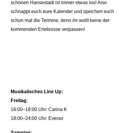
schönen Hansestadt ist immer etwas los! Also
schnappt euch eure Kalender und speichert euch
schon mal die Termine, denn ihr wollt keine der
kommenden Erlebnisse verpassen!
Musikalisches Line Up:
Freitag:
16:00–18:00 Uhr: Carina K
18:00–24:00 Uhr: Everso
Samstag: