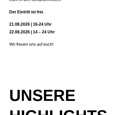
Der Eintritt ist frei.
21.08.2026 | 16-24 Uhr
22.08.2026 | 14 – 24 Uhr
Wir freuen uns auf euch!
UNSERE