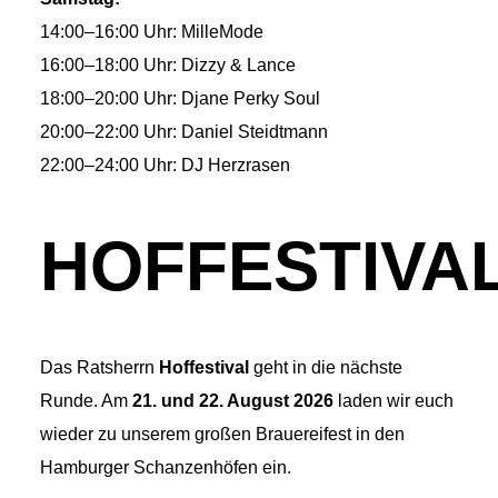
14:00–16:00 Uhr: MilleMode
16:00–18:00 Uhr: Dizzy & Lance
18:00–20:00 Uhr: Djane Perky Soul
20:00–22:00 Uhr: Daniel Steidtmann
22:00–24:00 Uhr: DJ Herzrasen
HOFFESTIVA
Das Ratsherrn
Hoffestival
geht in die nächste
Runde. Am
21. und 22. August 2026
laden wir euch
wieder zu unserem großen Brauereifest in den
Hamburger Schanzenhöfen ein.